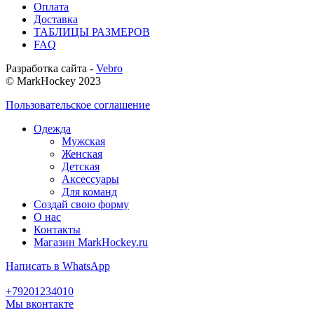
Оплата
Доставка
ТАБЛИЦЫ РАЗМЕРОВ
FAQ
Разработка сайта -
Vebro
© MarkHockey 2023
Пользовательское соглашение
Одежда
Мужская
Женская
Детская
Аксессуары
Для команд
Создай свою форму
О нас
Контакты
Магазин MarkHockey.ru
Написать в WhatsApp
+79201234010
Мы вконтакте