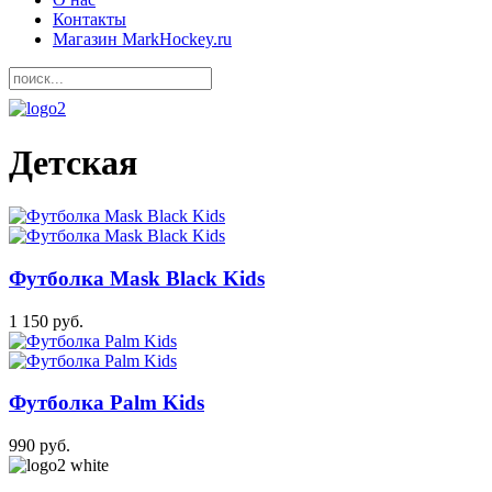
Контакты
Одежда для команды
Магазин MarkHockey.ru
Детская
Футболка Mask Black Kids
1 150 руб.
Футболка Palm Kids
990 руб.