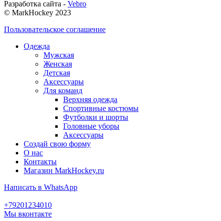
Разработка сайта -
Vebro
© MarkHockey 2023
Пользовательское соглашение
Одежда
Мужская
Женская
Детская
Аксессуары
Для команд
Верхняя одежда
Спортивные костюмы
Футболки и шорты
Головные уборы
Аксессуары
Создай свою форму
О нас
Контакты
Магазин MarkHockey.ru
Написать в WhatsApp
+79201234010
Мы вконтакте