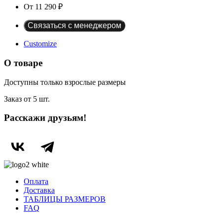
От 11 290 ₽
Customize
О товаре
Доступны только взрослые размеры
Заказ от 5 шт.
Расскажи друзьям!
Оплата
Доставка
ТАБЛИЦЫ РАЗМЕРОВ
FAQ