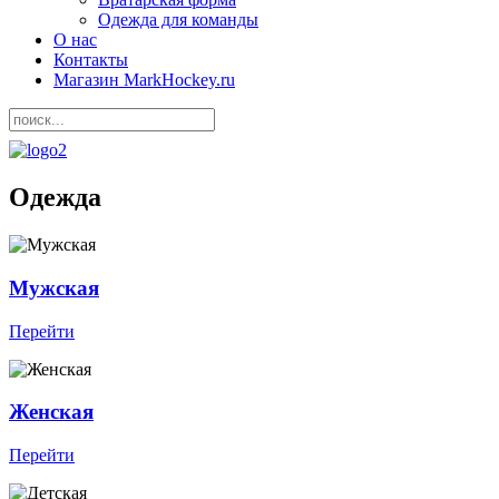
Одежда для команды
О нас
Контакты
Магазин MarkHockey.ru
Одежда
Мужская
Перейти
Женская
Перейти