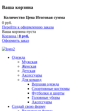
Ваша корзина
Количество
Цена
Итоговая сумма
0 руб.
Перейти к оформлению заказа
Ваша корзина пуста
Корзина |
0 руб.
Оформить заказ
Одежда
Мужская
Женская
Детская
Аксессуары
Для команд
Верхняя одежда
Спортивные костюмы
Футболки и шорты
Головные уборы
Аксессуары
Создай свою форму
Вратарская форма