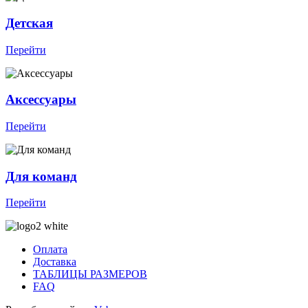
Детская
Перейти
Аксессуары
Перейти
Для команд
Перейти
Оплата
Доставка
ТАБЛИЦЫ РАЗМЕРОВ
FAQ